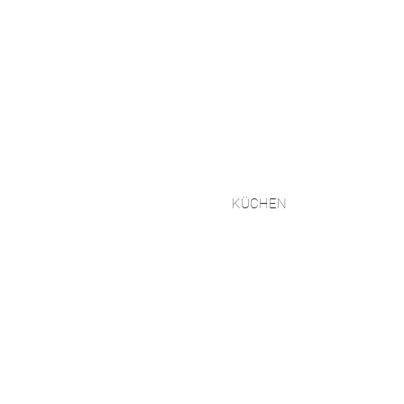
KÜCHEN