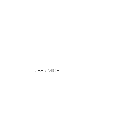
ÜBER MICH