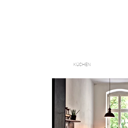
KÜCHEN