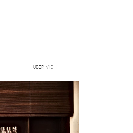
ÜBER MICH